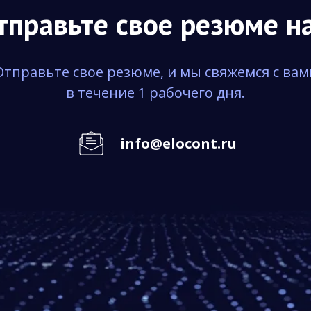
тправьте свое резюме н
Отправьте свое резюме, и мы свяжемся с вам
в течение 1 рабочего дня.
info@elocont.ru