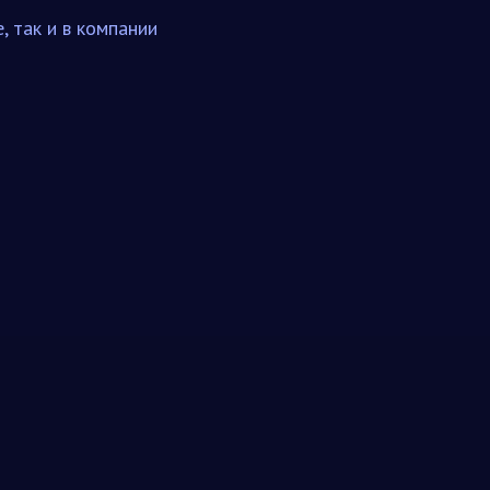
, так и в компании