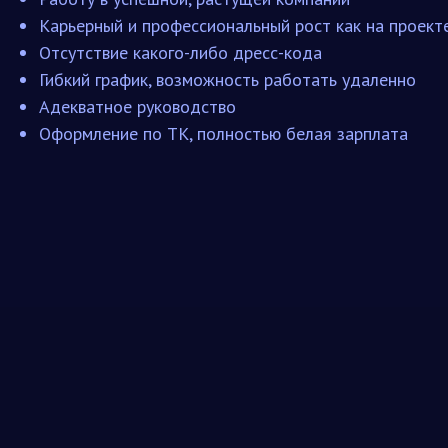
Карьерный и профессиональный рост как на проекте
Отсутствие какого-либо дресс-кода
Гибкий график, возможность работать удаленно
Адекватное руководство
Оформление по ТК, полностью белая зарплата