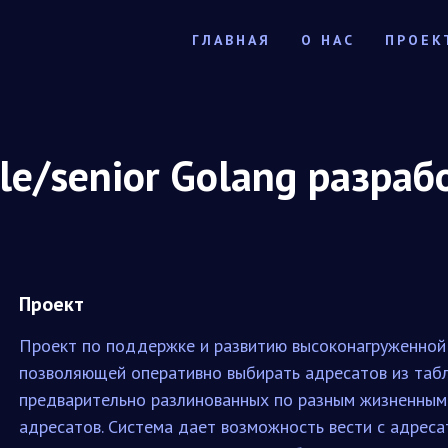
ГЛАВНАЯ
О НАС
ПРОЕК
le/senior Golang разраб
Проект
Проект по поддержке и развитию высоконагруженной
позволяющей оперативно выбирать адресатов из табл
предварительно разлинованных по разным жизненным
адресатов. Система дает возможность вести с адрес